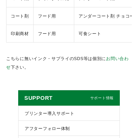
コート剤
フード用
アンダーコート剤 チョコー
印刷商材
フード用
可食シート
こちらに無いインク・サプライのSDS等は個別に
お問い合わ
せ
下さい。
SUPPORT
サポート情報
プリンター導入サポート
アフターフォロー体制