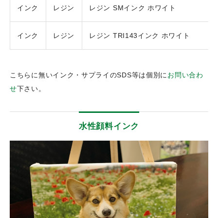
インク
レジン
レジン SMインク ホワイト
インク
レジン
レジン TRI143インク ホワイト
こちらに無いインク・サプライのSDS等は個別に
お問い合わ
せ
下さい。
水性顔料インク