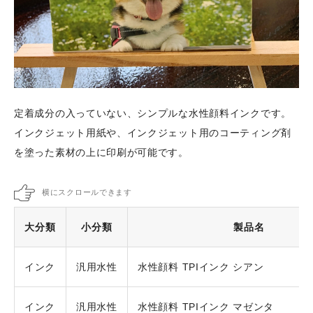
定着成分の入っていない、シンプルな水性顔料インクです。
インクジェット用紙や、インクジェット用のコーティング剤
を塗った素材の上に印刷が可能です。
横にスクロールできます
大分類
小分類
製品名
インク
汎用水性
水性顔料 TPIインク シアン
インク
汎用水性
水性顔料 TPIインク マゼンタ