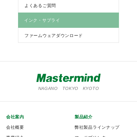
よくあるご質問
インク・サプライ
ファームウェアダウンロード
NAGANO TOKYO KYOTO
会社案内
製品紹介
会社概要
弊社製品ラインナップ