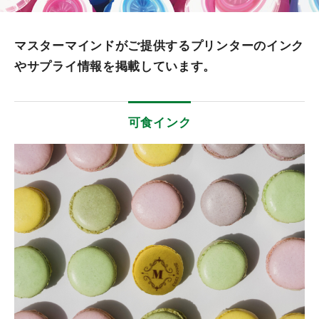
マスターマインドがご提供するプリンターのインク
やサプライ情報を掲載しています。
可食インク