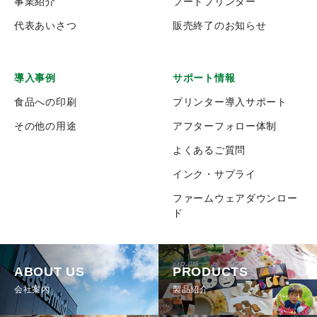
事業紹介
フードプリンター
代表あいさつ
販売終了のお知らせ
導入事例
サポート情報
食品への印刷
プリンター導入サポート
その他の用途
アフターフォロー体制
よくあるご質問
インク・サプライ
ファームウェアダウンロー
ド
ABOUT US
PRODUCTS
会社案内
製品紹介