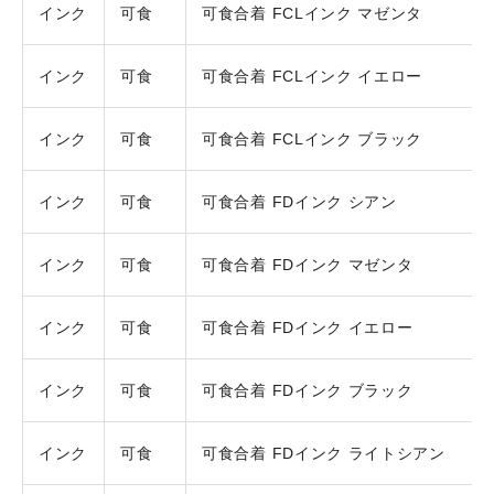
インク
可食
可食合着 FCLインク マゼンタ
インク
可食
可食合着 FCLインク イエロー
インク
可食
可食合着 FCLインク ブラック
インク
可食
可食合着 FDインク シアン
インク
可食
可食合着 FDインク マゼンタ
インク
可食
可食合着 FDインク イエロー
インク
可食
可食合着 FDインク ブラック
インク
可食
可食合着 FDインク ライトシアン