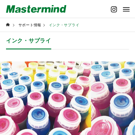
サポート情報
インク・サプライ
インク・サプライ