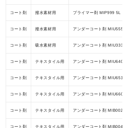
コート剤
撥水素材用
プライマー剤 MIP999 5L
コート剤
撥水素材用
アンダーコート剤 MIU555A
コート剤
吸水素材用
アンダーコート剤 MIU333C
コート剤
テキスタイル用
アンダーコート剤 MIU640P
コート剤
テキスタイル用
アンダーコート剤 MIU651P
コート剤
テキスタイル用
アンダーコート剤 MIU660
コート剤
テキスタイル用
アンダーコート剤 MIB002
コート剤
テキスタイル用
アンダーコート剤 MIB004