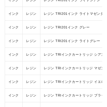
インク
レジン
レジン TRI201インク ライトシアン
インク
レジン
レジン TRI201インク ライトマゼンタ
インク
レジン
レジン TRI201インク グレー
インク
レジン
レジン TRI201インク ライトグレー
インク
レジン
レジン TRIインクカートリッジ シアン
インク
レジン
レジン TRIインクカートリッジ マゼン
インク
レジン
レジン TRIインクカートリッジ イエロ
インク
レジン
レジン TRIインクカートリッジ ブラッ