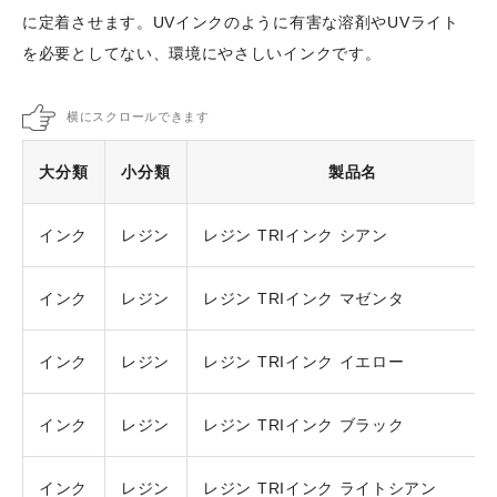
に定着させます。UVインクのように有害な溶剤やUVライト
を必要としてない、環境にやさしいインクです。
横にスクロールできます
大分類
小分類
製品名
インク
レジン
レジン TRIインク シアン
インク
レジン
レジン TRIインク マゼンタ
インク
レジン
レジン TRIインク イエロー
インク
レジン
レジン TRIインク ブラック
インク
レジン
レジン TRIインク ライトシアン