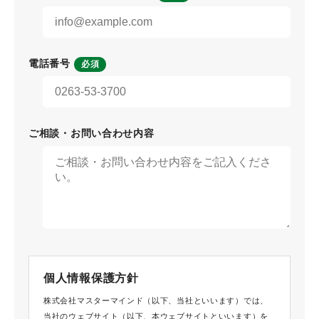
電話番号
必須
ご相談・お問い合わせ内容
個人情報保護方針
株式会社マスターマインド（以下、当社といいます）では、
当社のウェブサイト（以下、本ウェブサイトといいます）を