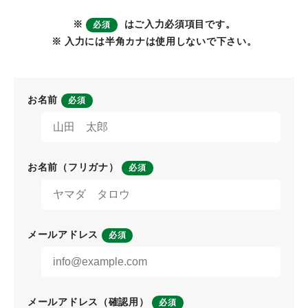
※
はご入力必須項目です。
必須
※ 入力には半角カナは使用しないで下さい。
お名前
必須
お名前（フリガナ）
必須
メールアドレス
必須
メールアドレス（確認用）
必須