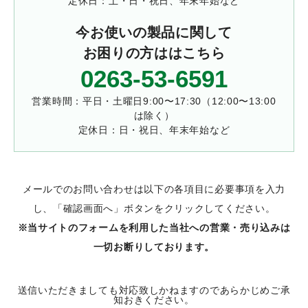
定休日：土・日・祝日、年末年始など
今お使いの製品に関して
お困りの方ははこちら
0263-53-6591
営業時間：平日・土曜日9:00〜17:30（12:00〜13:00
は除く）
定休日：日・祝日、年末年始など
メールでのお問い合わせは以下の各項目に必要事項を入力
し、「確認画面へ」ボタンをクリックしてください。
※当サイトのフォームを利用した当社への営業・売り込みは
一切お断りしております。
送信いただきましても対応致しかねますのであらかじめご承
知おきください。